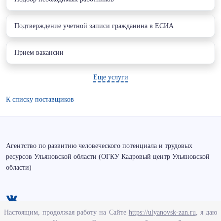
Подтверждение учетной записи гражданина в ЕСИА
Прием вакансии
Еще услуги
К списку поставщиков
Агентство по развитию человеческого потенциала и трудовых
ресурсов Ульяновской области (ОГКУ Кадровый центр Ульяновской
области)
Настоящим, продолжая работу на Сайте
https://ulyanovsk-zan.ru
, я даю