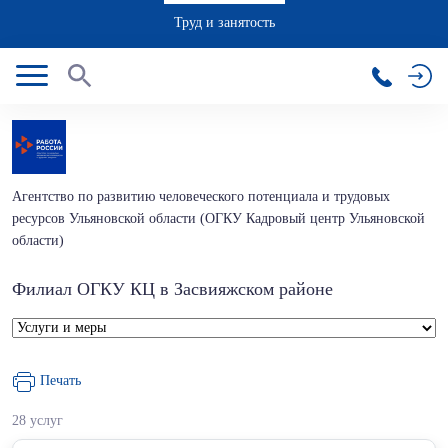
Труд и занятость
Агентство по развитию человеческого потенциала и трудовых
ресурсов Ульяновской области (ОГКУ Кадровый центр Ульяновской
области)
Филиал ОГКУ КЦ в Засвияжском районе
Печать
28 услуг