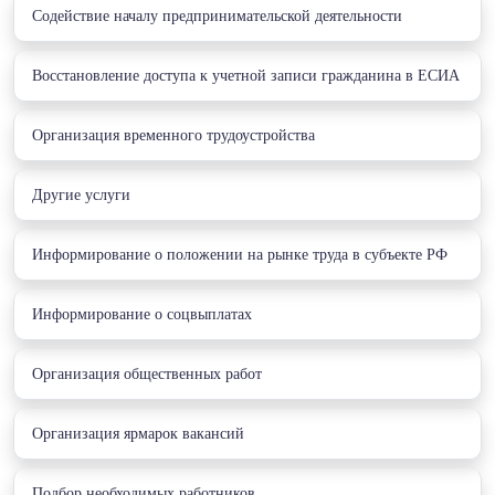
Cодействие началу предпринимательской деятельности
Восстановление доступа к учетной записи гражданина в ЕСИА
Организация временного трудоустройства
Другие услуги
Информирование о положении на рынке труда в субъекте РФ
Информирование о соцвыплатах
Организация общественных работ
Организация ярмарок вакансий
Подбор необходимых работников