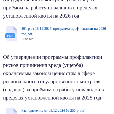
приёмом на работу инвалидов в пределах
установленной квоты на 2026 год
201-р от 18.12.2025_программа профилактики на 2026
год.pdf
10.56 Мб
Об утверждении программы профилактики
рисков причинения вреда (ущерба)
охраняемым законом ценностям в сфере
регионального государственного контроля
(надзора) за приёмом на работу инвалидов в
пределах установленной квоты на 2025 год
Распоряжение от 09.12.2024 № 256-р.pdf