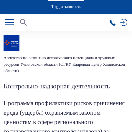
Труд и занятость
Агентство по развитию человеческого потенциала и трудовых
ресурсов Ульяновской области (ОГКУ Кадровый центр Ульяновской
области)
Контрольно-надзорная деятельность
Программа профилактики рисков причинения
вреда (ущерба) охраняемым законом
ценностям в сфере регионального
государственного контроля (надзора) за