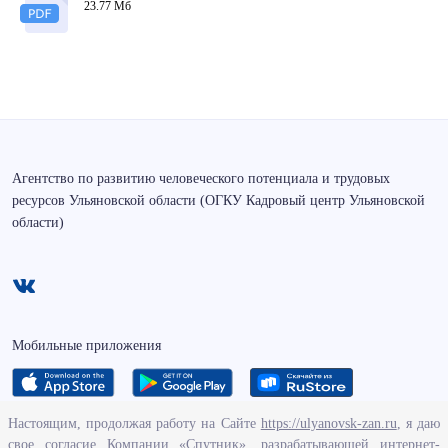
23.77 Мб
Агентство по развитию человеческого потенциала и трудовых
ресурсов Ульяновской области (ОГКУ Кадровый центр Ульяновской
области)
Мобильные приложения
Настоящим, продолжая работу на Сайте
https://ulyanovsk-zan.ru
, я даю
свое согласие Компании «Спутник», разрабатывающей интернет-