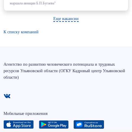
маршала авиации Б.П.Бугаева"
Еще вакансии
К списку компаний
Агентство по развитию человеческого потенциала и трудовых
ресурсов Ульяновской области (ОГКУ Кадровый центр Ульяновской
области)
Мобильные приложения