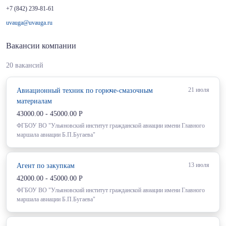
+7 (842) 239-81-61
uvauga@uvauga.ru
Вакансии компании
20 вакансий
21 июля
Авиационный техник по горюче-смазочным
материалам
43000.00 - 45000.00 Р
ФГБОУ ВО "Ульяновский институт гражданской авиации имени Главного
маршала авиации Б.П.Бугаева"
13 июля
Агент по закупкам
42000.00 - 45000.00 Р
ФГБОУ ВО "Ульяновский институт гражданской авиации имени Главного
маршала авиации Б.П.Бугаева"