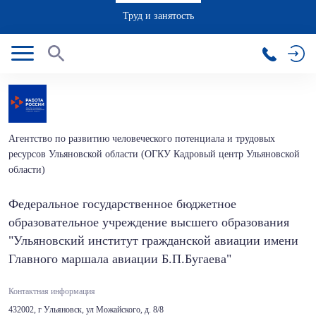
Труд и занятость
Агентство по развитию человеческого потенциала и трудовых
ресурсов Ульяновской области (ОГКУ Кадровый центр Ульяновской
области)
Федеральное государственное бюджетное
образовательное учреждение высшего образования
"Ульяновский институт гражданской авиации имени
Главного маршала авиации Б.П.Бугаева"
Контактная информация
432002, г Ульяновск, ул Можайского, д. 8/8