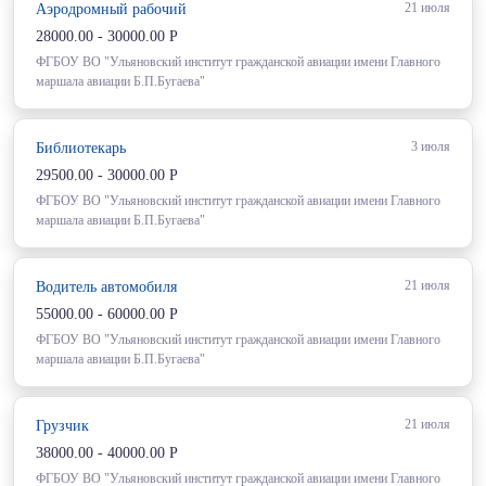
21 июля
Аэродромный рабочий
28000.00 - 30000.00 Р
ФГБОУ ВО "Ульяновский институт гражданской авиации имени Главного
маршала авиации Б.П.Бугаева"
3 июля
Библиотекарь
29500.00 - 30000.00 Р
ФГБОУ ВО "Ульяновский институт гражданской авиации имени Главного
маршала авиации Б.П.Бугаева"
21 июля
Водитель автомобиля
55000.00 - 60000.00 Р
ФГБОУ ВО "Ульяновский институт гражданской авиации имени Главного
маршала авиации Б.П.Бугаева"
21 июля
Грузчик
38000.00 - 40000.00 Р
ФГБОУ ВО "Ульяновский институт гражданской авиации имени Главного