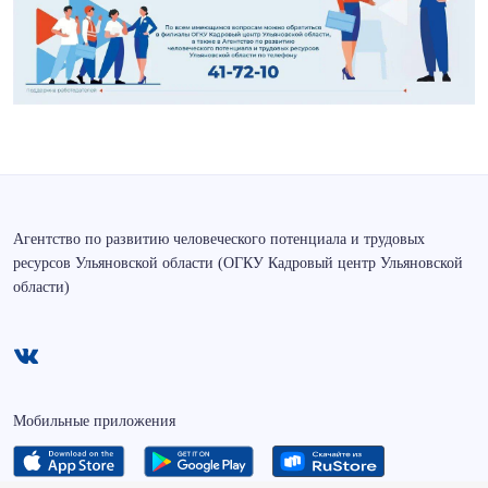
Агентство по развитию человеческого потенциала и трудовых
ресурсов Ульяновской области (ОГКУ Кадровый центр Ульяновской
области)
Мобильные приложения