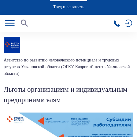
Труд и занятость
Агентство по развитию человеческого потенциала и трудовых
ресурсов Ульяновской области (ОГКУ Кадровый центр Ульяновской
области)
Льготы организациям и индивидуальным
предпринимателям