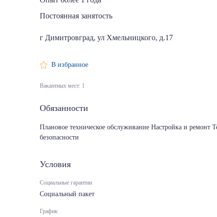
Постоянная занятость
г Димитровград, ул Хмельницкого, д.17
В избранное
Вакантных мест: 1
Обязанности
Плановое техническое обслуживание Настройка и ремонт 
безопасности
Условия
Социальные гарантии
Социальный пакет
График