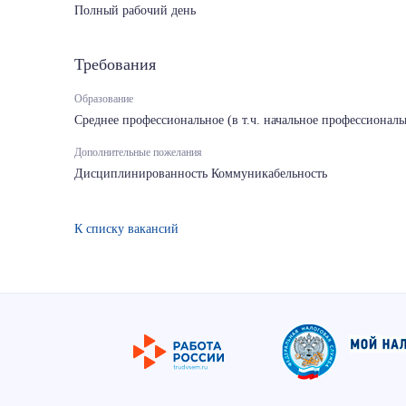
Полный рабочий день
Требования
Образование
Среднее профессиональное (в т.ч. начальное профессиональ
Дополнительные пожелания
Дисциплинированность Коммуникабельность
К списку вакансий