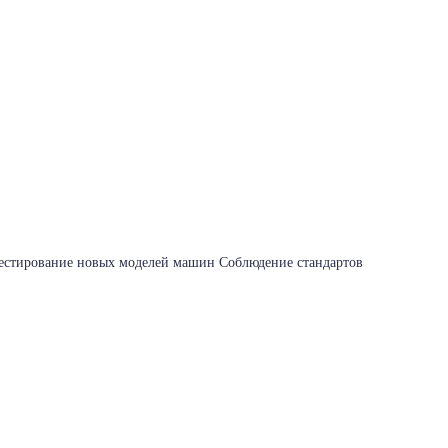
Тестирование новых моделей машин Соблюдение стандартов