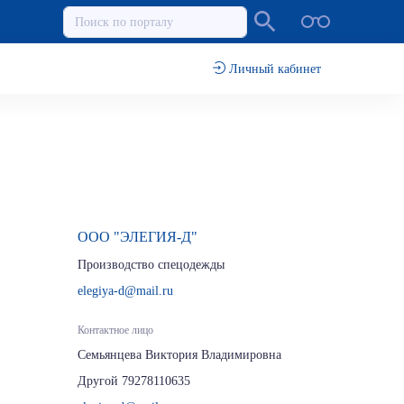
Личный кабинет
ООО "ЭЛЕГИЯ-Д"
Производство спецодежды
elegiya-d@mail.ru
Контактное лицо
Семьянцева Виктория Владимировна
Другой 79278110635