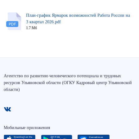
План-график Ярмарок возможностей Работа России на
3 квартал 2026.pdf
1.7 Мб
Агентство по развитию человеческого потенциала и трудовых
ресурсов Ульяновской области (ОГКУ Кадровый центр Ульяновской
области)
Мобильные приложения