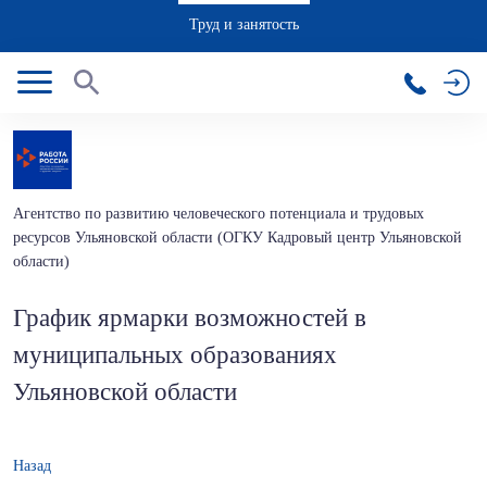
Труд и занятость
Агентство по развитию человеческого потенциала и трудовых
ресурсов Ульяновской области (ОГКУ Кадровый центр Ульяновской
области)
График ярмарки возможностей в
муниципальных образованиях
Ульяновской области
Назад