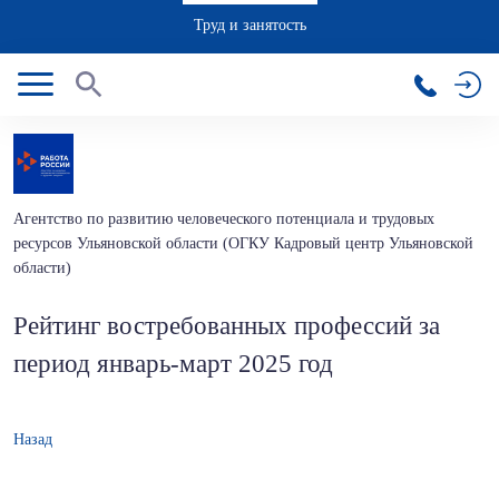
Труд и занятость
Агентство по развитию человеческого потенциала и трудовых
ресурсов Ульяновской области (ОГКУ Кадровый центр Ульяновской
области)
Рейтинг востребованных профессий за
период январь-март 2025 год
Назад