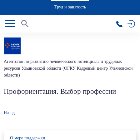
Труд и занятость
Агентство по развитию человеческого потенциала и трудовых
ресурсов Ульяновской области (ОГКУ Кадровый центр Ульяновской
области)
Профориентация. Выбор профессии
Назад
О мере поддержки