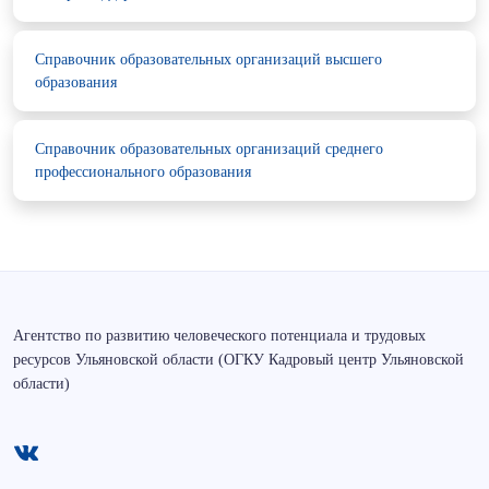
Справочник образовательных организаций высшего
образования
Справочник образовательных организаций среднего
профессионального образования
Агентство по развитию человеческого потенциала и трудовых
ресурсов Ульяновской области (ОГКУ Кадровый центр Ульяновской
области)