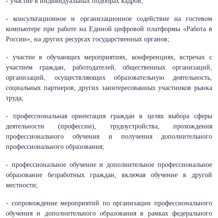
- участие в индивидуальных подборах кадров;
- консультационное и организационное содействие на гостевом
компьютере при работе на Единой цифровой платформы «Работа в
России», на других ресурсах государственных органов;
- участие в обучающих мероприятиях, конференциях, встречах с
участием граждан, работодателей, общественных организаций,
организаций, осуществляющих образовательную деятельность,
социальных партнеров, других заинтересованных участников рынка
труда;
- профессиональная ориентация граждан в целях выбора сферы
деятельности (профессии), трудоустройства, прохождения
профессионального обучения и получения дополнительного
профессионального образования;
- профессиональное обучение и дополнительное профессиональное
образование безработных граждан, включая обучение в другой
местности;
- сопровождение мероприятий по организации профессионального
обучения и дополнительного образования в рамках федерального