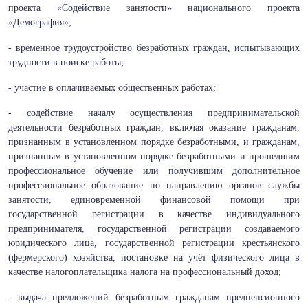
проекта «Содействие занятости» национального проекта
«Демография»;
- временное трудоустройство безработных граждан, испытывающих
трудности в поиске работы;
- участие в оплачиваемых общественных работах;
- содействие началу осуществления предпринимательской
деятельности безработных граждан, включая оказание гражданам,
признанным в установленном порядке безработными, и гражданам,
признанным в установленном порядке безработными и прошедшим
профессиональное обучение или получившим дополнительное
профессиональное образование по направлению органов службы
занятости, единовременной финансовой помощи при
государственной регистрации в качестве индивидуального
предпринимателя, государственной регистрации создаваемого
юридического лица, государственной регистрации крестьянского
(фермерского) хозяйства, постановке на учёт физического лица в
качестве налогоплательщика налога на профессиональный доход;
- выдача предложений безработным гражданам предпенсионного