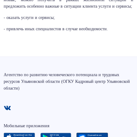
предложить особенно важные в ситуации клиента услуги и сервисы;
- оказать услуги и сервисы;
- привлечь иных специалистов в случае необходимости.
Агентство по развитию человеческого потенциала и трудовых
ресурсов Ульяновской области (ОГКУ Кадровый центр Ульяновской
области)
Мобильные приложения