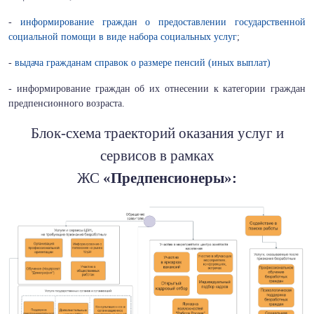
-
информирование граждан о предоставлении государственной
социальной помощи в виде набора социальных услуг
;
-
выдача гражданам справок о размере пенсий (иных выплат)
- информирование граждан об их отнесении к категории граждан
предпенсионного возраста.
Блок-схема траекторий оказания услуг и
сервисов в рамках
ЖС
«Предпенсионеры»: