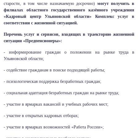
старости, в том числе назначаемую досрочно)
могут получить в
филиалах областного государственного казённого учреждения
«Кадровый центр Ульяновской области» Комплекс услуг в
соответствии с жизненной ситуацией.
Перечень услуг и сервисов, входящих в траекторию жизненной
ситуации «Предпенсионеры»:
- информирование граждан о положении на рынке труда в
Ульяновской области;
- содействие гражданам в поиске подходящей работы;
- психологическая поддержка безработных граждан;
- социальная адаптация безработных граждан на рынке труда;
- участие в ярмарках вакансий и учебных рабочих мест;
- участие в открытых кадровых отборах;
- участие в ярмарках возможностей «Работа России»;