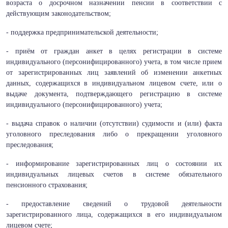
возраста о досрочном назначении пенсии в соответствии с
действующим законодательством;
- поддержка предпринимательской деятельности;
- приём от граждан анкет в целях регистрации в системе
индивидуального (персонифицированного) учета, в том числе прием
от зарегистрированных лиц заявлений об изменении анкетных
данных, содержащихся в индивидуальном лицевом счете, или о
выдаче документа, подтверждающего регистрацию в системе
индивидуального (персонифицированного) учета;
- выдача справок о наличии (отсутствии) судимости и (или) факта
уголовного преследования либо о прекращении уголовного
преследования;
- информирование зарегистрированных лиц о состоянии их
индивидуальных лицевых счетов в системе обязательного
пенсионного страхования;
- предоставление сведений о трудовой деятельности
зарегистрированного лица, содержащихся в его индивидуальном
лицевом счете;