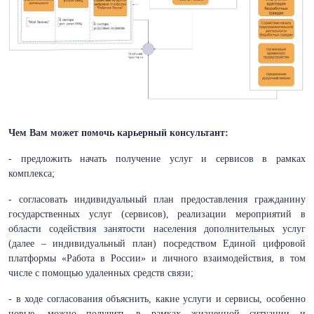
Чем Вам может помочь
карьерный консультант:
- предложить начать получение услуг и сервисов в рамках
комплекса;
- согласовать индивидуальный план предоставления гражданину
государственных услуг (сервисов), реализации мероприятий в
области содействия занятости населения дополнительных услуг
(далее – индивидуальный план) посредством Единой цифровой
платформы «Работа в России» и личного взаимодействия, в том
числе с помощью удаленных средств связи;
- в ходе согласования объяснить, какие услуги и сервисы, особенно
новые, можно получить в рамках жизненной ситуации и