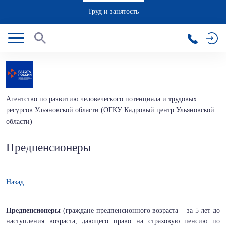
Труд и занятость
Агентство по развитию человеческого потенциала и трудовых
ресурсов Ульяновской области (ОГКУ Кадровый центр Ульяновской
области)
Предпенсионеры
Назад
Предпенсионеры
(граждане предпенсионного возраста – за 5 лет до
наступления возраста, дающего право на страховую пенсию по